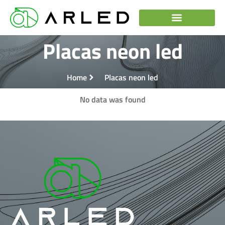
Placas neon led
Home
Placas neon led
No data was found