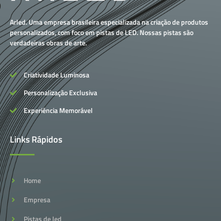
Arled. Uma empresa brasileira especializada na criação de produtos
personalizados, com foco em pistas de LED. Nossas pistas são
verdadeiras obras de arte.
Criatividade Luminosa
Personalização Exclusiva
Experiência Memorável
Links Rápidos
Home
Empresa
Pistas de led