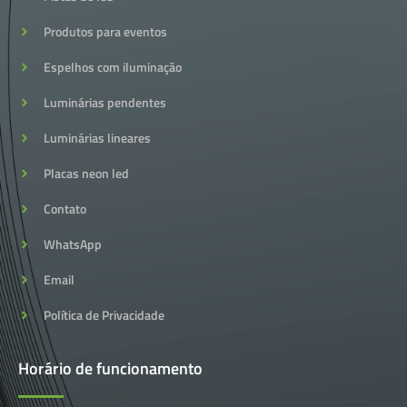
Produtos para eventos
Espelhos com iluminação
Luminárias pendentes
Luminárias lineares
Placas neon led
Contato
WhatsApp
Email
Política de Privacidade
Horário de funcionamento